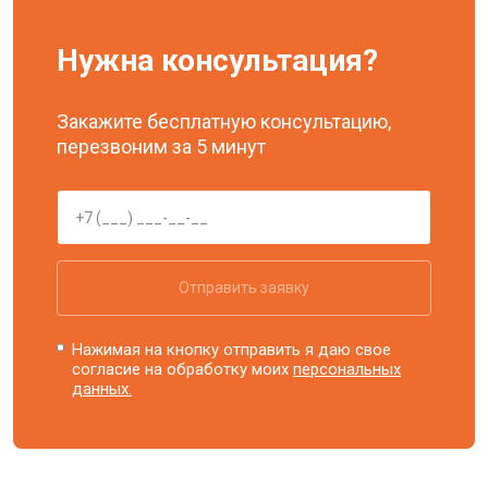
Нужна консультация?
Закажите бесплатную консультацию,
перезвоним за 5 минут
Отправить заявку
Нажимая на кнопку отправить я даю свое
согласие на обработку моих
персональных
данных.