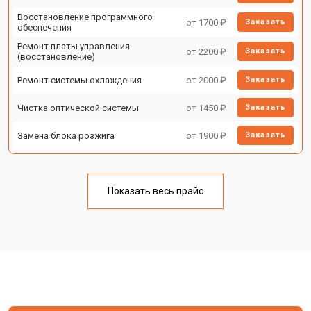
Восстановление программного
от 1700 ₽
Заказать
обеспечения
Ремонт платы управления
от 2200 ₽
Заказать
(восстановление)
Ремонт системы охлаждения
от 2000 ₽
Заказать
Чистка оптической системы
от 1450 ₽
Заказать
Замена блока розжига
от 1900 ₽
Заказать
Показать весь прайс