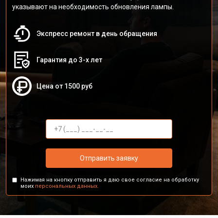
указывают на необходимость обновления лампы.
Экспресс ремонт в день обращения
Гарантия до 3-х лет
Цена от 1500 руб
Отправить заявку
Нажимая на кнопку отправить я даю свое согласие на обработку
моих
персональных данных.