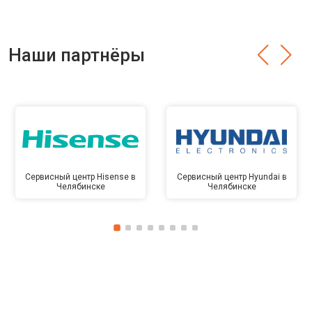
Наши партнёры
Сервисный центр Hisense в
Сервисный центр Hyundai в
Челябинске
Челябинске