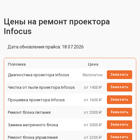
Цены на ремонт проектора
Infocus
Дата обновления прайса: 18.07.2026
Поломка
Цена
Диагностика проектора Infocus
бесплатно
Заказать
Чистка от пыли проектора Infocus
от 1400 ₽
Заказать
Прошивка проектора Infocus
от 1600 ₽
Заказать
Ремонт блока питания
от 2000 ₽
Заказать
Замена матричного блока
от 3000 ₽
Заказать
Ремонт блока управления
от 2200 ₽
Заказать