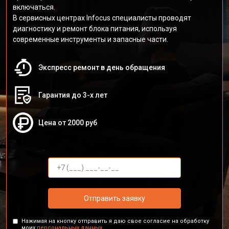
включаться.
В сервисных центрах Infocus специалисты проводят
диагностику и ремонт блока питания, используя
современные инструменты и запасные части.
Экспресс ремонт в день обращения
Гарантия до 3-х лет
Цена от 2000 руб
Отправить заявку
Нажимая на кнопку отправить я даю свое согласие на обработку
моих
персональных данных.