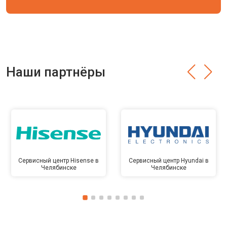
Наши партнёры
Сервисный центр Hisense в
Сервисный центр Hyundai в
Челябинске
Челябинске