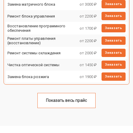
Замена матричного блока
от 3000 ₽
Заказать
Ремонт блока управления
от 2200 ₽
Заказать
Восстановление программного
от 1700 ₽
Заказать
обеспечения
Ремонт платы управления
от 2200 ₽
Заказать
(восстановление)
Ремонт системы охлаждения
от 2000 ₽
Заказать
Чистка оптической системы
от 1450 ₽
Заказать
Замена блока розжига
от 1900 ₽
Заказать
Показать весь прайс