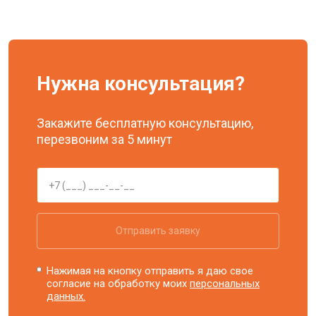
Нужна консультация?
Закажите бесплатную консультацию,
перезвоним за 5 минут
Отправить заявку
Нажимая на кнопку отправить я даю свое
согласие на обработку моих
персональных
данных.