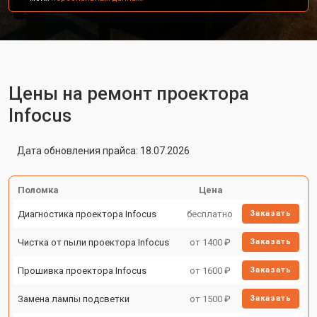
Цены на ремонт проектора
Infocus
Дата обновления прайса: 18.07.2026
Поломка
Цена
Диагностика проектора Infocus
бесплатно
Заказать
Чистка от пыли проектора Infocus
от 1400 ₽
Заказать
Прошивка проектора Infocus
от 1600 ₽
Заказать
Замена лампы подсветки
от 1500 ₽
Заказать