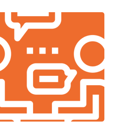
т 2000 ₽
Заказать
т 2000 ₽
Заказать
т 1900 ₽
Заказать