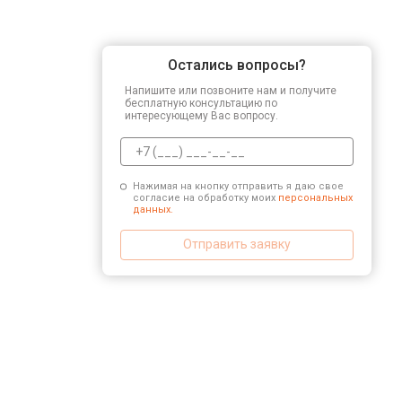
Остались вопросы?
Напишите или позвоните нам и получите
бесплатную консультацию по
интересующему Вас вопросу.
Нажимая на кнопку отправить я даю свое
согласие на обработку моих
персональных
данных.
Отправить заявку