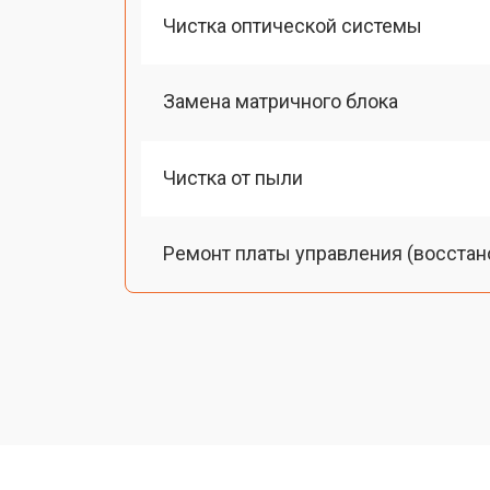
Чистка оптической системы
Замена матричного блока
Чистка от пыли
Ремонт платы управления (восстан
Замена лампы подсветки
Ремонт блока управления
Прошивка