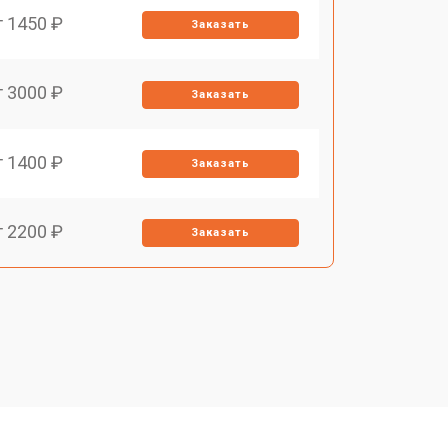
т 1450 ₽
Заказать
т 3000 ₽
Заказать
т 1400 ₽
Заказать
т 2200 ₽
Заказать
т 1500 ₽
Заказать
т 2200 ₽
Заказать
т 1600 ₽
Заказать