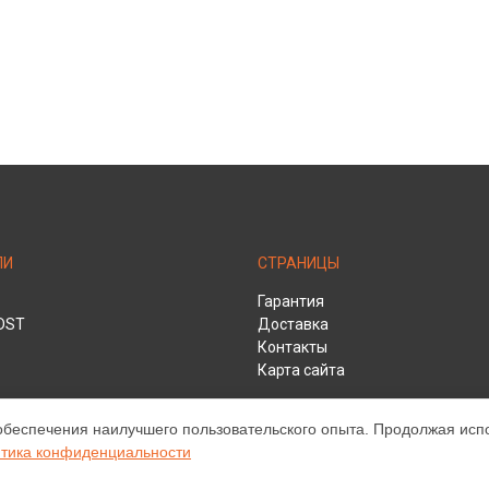
ЛИ
СТРАНИЦЫ
Гарантия
DST
Доставка
Контакты
Карта сайта
обеспечения наилучшего пользовательского опыта. Продолжая испол
тика конфиденциальности