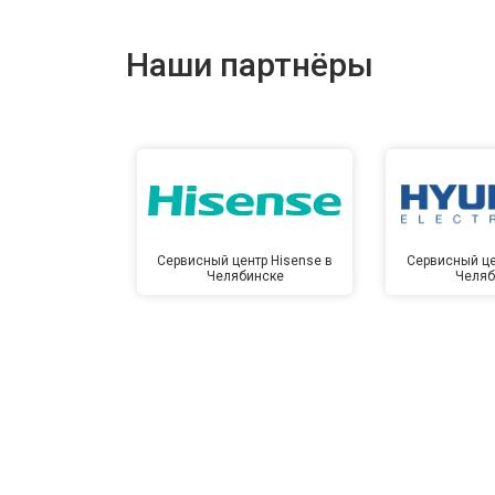
Наши партнёры
Сервисный центр Hisense в
Сервисный це
Челябинске
Челяб