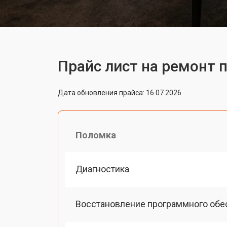
Прайс лист на ремонт 
Дата обновления прайса: 16.07.2026
Поломка
Диагностика
Восстановление программного обе