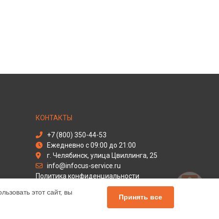
КОНТАКТЫ
+7 (800) 350-44-53
Ежедневно с 09:00 до 21:00
г. Челябинск, улица Цвиллинга, 25
info@infocus-service.ru
Политика конфиденциальности
ьзовать этот сайт, вы
Способы оплаты
Принять все