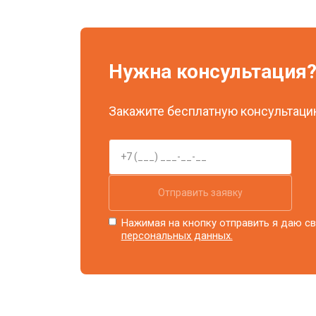
Ремонт системы охлаждения
Нужна консультация
Ремонт блока питания
Закажите бесплатную консультацию
Замена блока розжига
Отправить заявку
Нажимая на кнопку отправить я даю св
персональных данных.