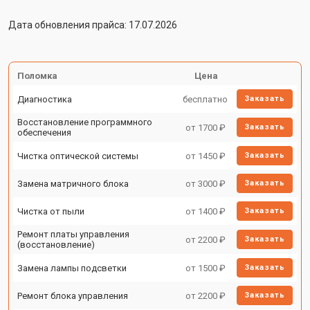
Дата обновления прайса: 17.07.2026
Поломка
Цена
Диагностика
бесплатно
Заказать
Восстановление программного
от 1700 ₽
Заказать
обеспечения
Чистка оптической системы
от 1450 ₽
Заказать
Замена матричного блока
от 3000 ₽
Заказать
Чистка от пыли
от 1400 ₽
Заказать
Ремонт платы управления
от 2200 ₽
Заказать
(восстановление)
Замена лампы подсветки
от 1500 ₽
Заказать
Ремонт блока управления
от 2200 ₽
Заказать