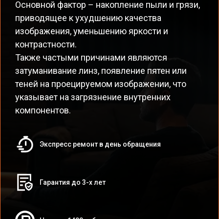
Основной фактор – накопление пыли и грязи,
приводящее к ухудшению качества
изображения, уменьшению яркости и
контрастности.
Также частыми причинами являются
затуманивание линз, появление пятен или
теней на проецируемом изображении, что
указывает на загрязнение внутренних
компонентов.
Экспресс ремонт в день обращения
Гарантия до 3-х лет