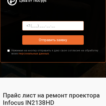
Цена от 1400 руб
Отправить заявку
Нажимая на кнопку отправить я даю свое согласие на обработку
моих
персональных данных.
Прайс лист на ремонт проектора
Infocus IN2138HD