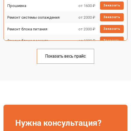
Прошивка
от 1600 ₽
Заказать
Ремонт системы охлаждения
от 2000 ₽
Заказать
Ремонт блока питания
от 2000 ₽
Заказать
Замена блока розжига
от 1900 ₽
Заказать
Показать весь прайс
Нужна консультация?