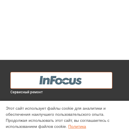
Сервисный ремонт
МОДЕЛИ
Этот сайт использует файлы cookie для аналитики и
обеспечения наилучшего пользовательского опыта.
INV30
Продолжая использовать этот сайт, вы соглашаетесь с
IN138HDST
использованием файлов cookie.
Политика
IN112