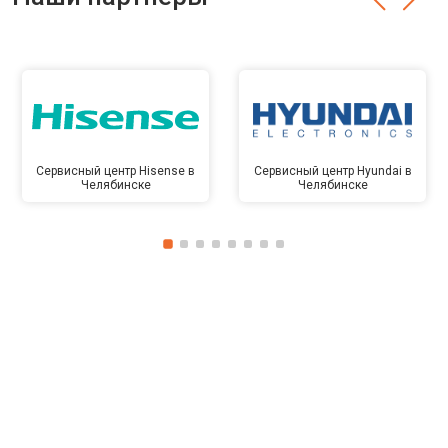
Сервисный центр Hisense в
Сервисный центр Hyundai в
Челябинске
Челябинске