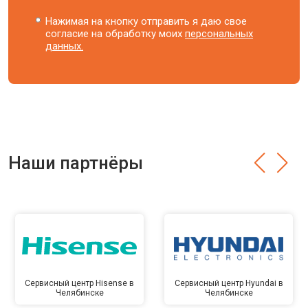
Нажимая на кнопку отправить я даю свое
согласие на обработку моих
персональных
данных.
Наши партнёры
Сервисный центр Hisense в
Сервисный центр Hyundai в
Челябинске
Челябинске