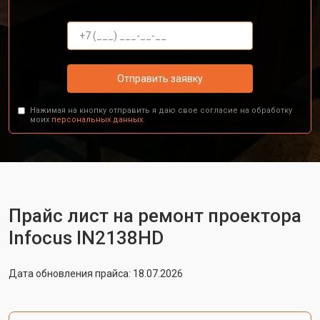
Отправить заявку
Нажимая на кнопку отправить я даю свое согласие на обработку
моих
персональных данных.
Прайс лист на ремонт проектора
Infocus IN2138HD
Дата обновления прайса: 18.07.2026