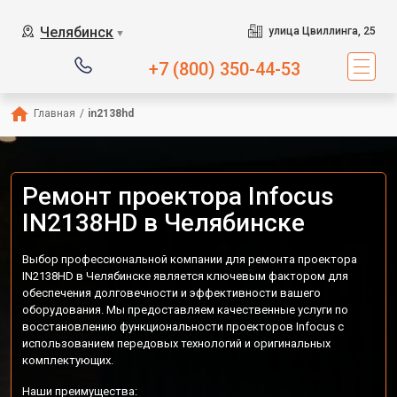
Челябинск
улица Цвиллинга, 25
▼
+7 (800) 350-44-53
Главная
/
in2138hd
Ремонт проектора Infocus
IN2138HD в Челябинске
Выбор профессиональной компании для ремонта проектора
IN2138HD в Челябинске является ключевым фактором для
обеспечения долговечности и эффективности вашего
оборудования. Мы предоставляем качественные услуги по
восстановлению функциональности проекторов Infocus с
использованием передовых технологий и оригинальных
комплектующих.
Наши преимущества: