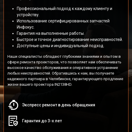
Профессиональный подход к каждому клиенту и
устройству.
Использование сертифицированных запчастей
Инфокус.
Гарантия на выполненные работы.
Быстрое и точное диагностирование неисправностей.
Доступные цены и индивидуальный подход.
Наши специалисты обладают глубокими знаниями и опытом в
сфере ремонта проекторов, что позволяет нам обеспечивать
высокое качество обслуживания и оперативное устранение
любых неисправностей. Обратившись к нам, вы получаете
надежного партнера в Челябинске, гарантирующего продление
жизни вашего проектора IN2138HD.
Экспресс ремонт в день обращения
Гарантия до 3-х лет