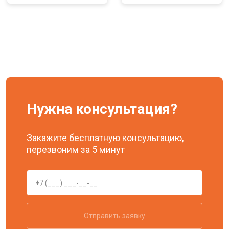
Нужна консультация?
Закажите бесплатную консультацию,
перезвоним за 5 минут
Отправить заявку