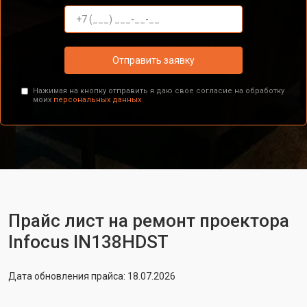
Отправить заявку
Нажимая на кнопку отправить я даю свое согласие на обработку
моих
персональных данных.
Прайс лист на ремонт проектора
Infocus IN138HDST
Дата обновления прайса: 18.07.2026