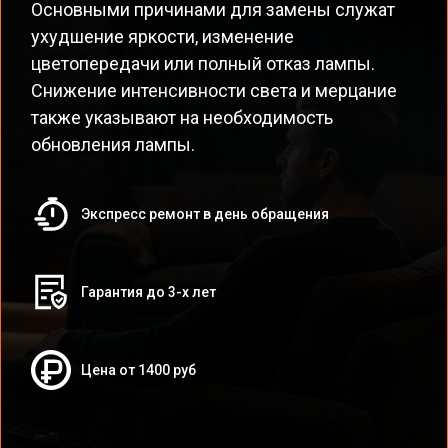
Основными причинами для замены служат
ухудшение яркости, изменение
цветопередачи или полный отказ лампы.
Снижение интенсивности света и мерцание
также указывают на необходимость
обновления лампы.
Экспресс ремонт в день обращения
Гарантия до 3-х лет
Цена от 1400 руб