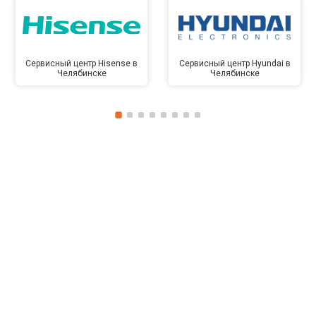
Сервисный центр Hisense в
Сервисный центр Hyundai в
Челябинске
Челябинске