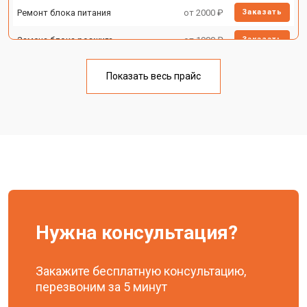
Ремонт блока питания
от 2000 ₽
Заказать
Замена блока розжига
от 1900 ₽
Заказать
Показать весь прайс
Нужна консультация?
Закажите бесплатную консультацию,
перезвоним за 5 минут