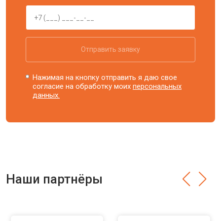
Отправить заявку
Нажимая на кнопку отправить я даю свое
согласие на обработку моих
персональных
данных.
Наши партнёры