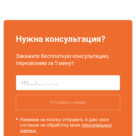
Нужна консультация?
Закажите бесплатную консультацию,
перезвоним за 5 минут
Отправить заявку
Нажимая на кнопку отправить я даю свое
согласие на обработку моих
персональных
данных.