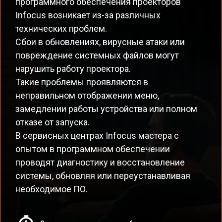
программного обеспечения проекторов
Infocus возникает из-за различных
технических проблем.
Сбои в обновлениях, вирусные атаки или
повреждение системных файлов могут
нарушить работу проектора.
Такие проблемы проявляются в
неправильном отображении меню,
замедлении работы устройства или полном
отказе от запуска.
В сервисных центрах Infocus мастера с
опытом в программном обеспечении
проводят диагностику и восстановление
системы, обновляя или переустанавливая
необходимое ПО.