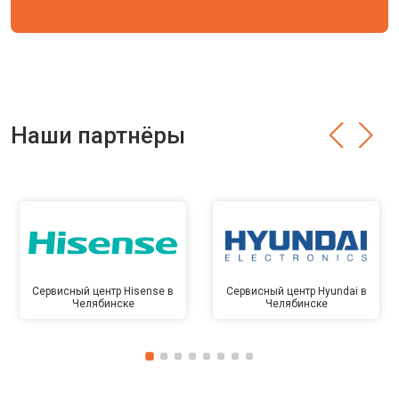
Наши партнёры
Сервисный центр Hisense в
Сервисный центр Hyundai в
Челябинске
Челябинске