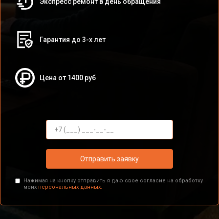
Экспресс ремонт в день обращения
Гарантия до 3-х лет
Цена от 1400 руб
Отправить заявку
Нажимая на кнопку отправить я даю свое согласие на обработку
моих
персональных данных.