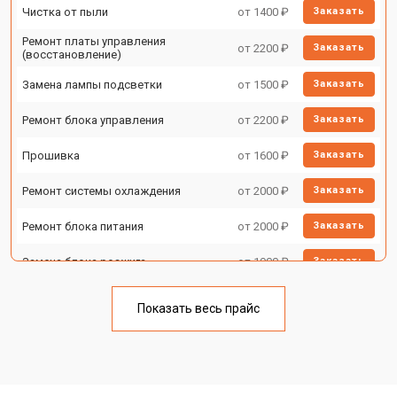
Чистка от пыли
от 1400 ₽
Заказать
Ремонт платы управления
от 2200 ₽
Заказать
(восстановление)
Замена лампы подсветки
от 1500 ₽
Заказать
Ремонт блока управления
от 2200 ₽
Заказать
Прошивка
от 1600 ₽
Заказать
Ремонт системы охлаждения
от 2000 ₽
Заказать
Ремонт блока питания
от 2000 ₽
Заказать
Замена блока розжига
от 1900 ₽
Заказать
Показать весь прайс