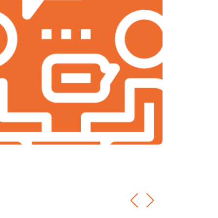
т 2000 ₽
Заказать
т 1900 ₽
Заказать