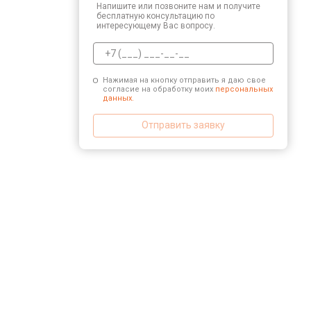
Напишите или позвоните нам и получите
бесплатную консультацию по
интересующему Вас вопросу.
Нажимая на кнопку отправить я даю свое
согласие на обработку моих
персональных
данных.
Отправить заявку