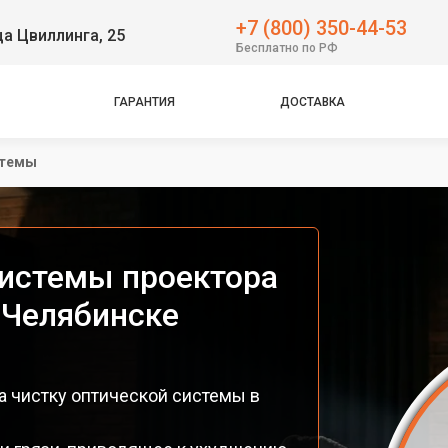
+7 (800) 350-44-53
ца Цвиллинга, 25
Бесплатно по РФ
ГАРАНТИЯ
ДОСТАВКА
стемы
системы проектора
 Челябинске
а чистку оптической системы в