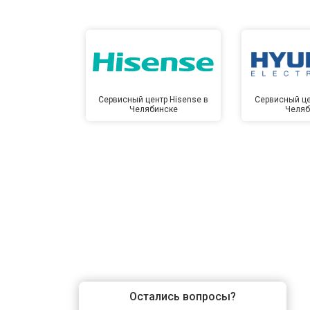
Сервисный центр Hisense в
Сервисный це
Челябинске
Челяб
Остались вопросы?