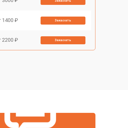
т 3000 ₽
Заказать
т 1400 ₽
Заказать
т 2200 ₽
Заказать
т 1500 ₽
Заказать
т 2200 ₽
Заказать
т 1600 ₽
Заказать
т 2000 ₽
Заказать