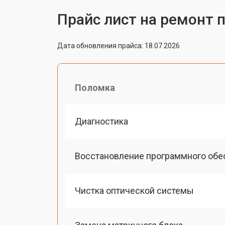
Прайс лист на ремонт 
Дата обновления прайса: 18.07.2026
Поломка
Диагностика
Восстановление программного обе
Чистка оптической системы