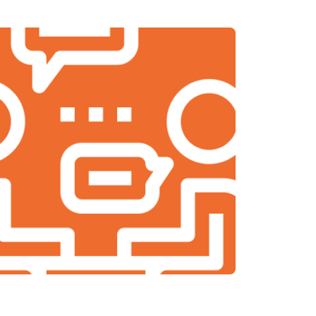
т 2000 ₽
Заказать
т 2000 ₽
Заказать
т 1900 ₽
Заказать