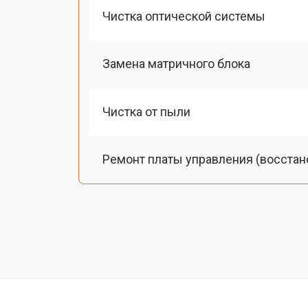
Чистка оптической системы
Замена матричного блока
Чистка от пыли
Ремонт платы управления (восстан
Замена лампы подсветки
Ремонт блока управления
Прошивка