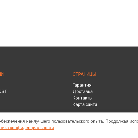
ЛИ
СТРАНИЦЫ
Гарантия
DST
Доставка
Контакты
Карта сайта
обеспечения наилучшего пользовательского опыта. Продолжая испол
HD
тика конфиденциальности