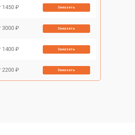
т 1450 ₽
Заказать
т 3000 ₽
Заказать
т 1400 ₽
Заказать
т 2200 ₽
Заказать
т 1500 ₽
Заказать
т 2200 ₽
Заказать
т 1600 ₽
Заказать