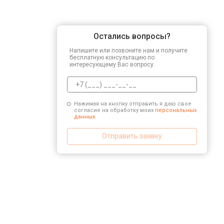
Остались вопросы?
Напишите или позвоните нам и получите
бесплатную консультацию по
интересующему Вас вопросу.
Нажимая на кнопку отправить я даю свое
согласие на обработку моих
персональных
данных.
Отправить заявку