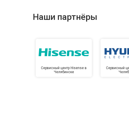
Наши партнёры
Сервисный центр Hisense в
Сервисный це
Челябинске
Челяб