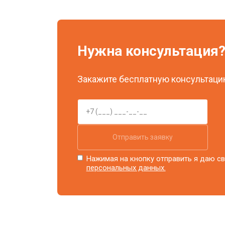
Ремонт системы охлаждения
Нужна консультация
Ремонт блока питания
Закажите бесплатную консультацию
Замена блока розжига
Отправить заявку
Нажимая на кнопку отправить я даю св
персональных данных.