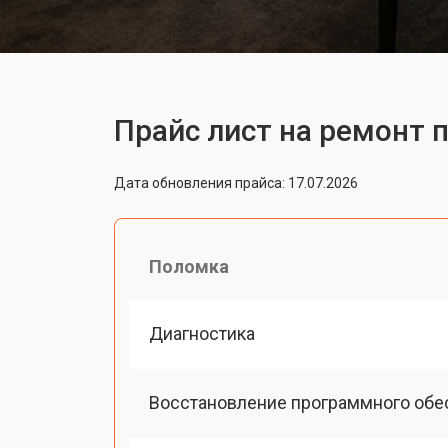
Прайс лист на ремонт п
Дата обновления прайса: 17.07.2026
Поломка
Диагностика
Восстановление программного обе