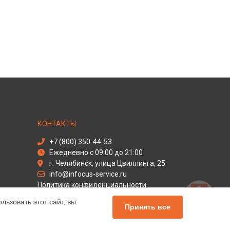
КОНТАКТЫ
+7 (800) 350-44-53
Ежедневно с 09:00 до 21:00
г. Челябинск, улица Цвиллинга, 25
info@infocus-service.ru
Политика конфиденциальности
ьзовать этот сайт, вы
Способы оплаты
Принять все