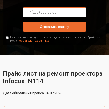
Отправить заявку
Нажимая на кнопку отправить я даю свое согласие на обработку
моих
персональных данных.
Прайс лист на ремонт проектора
Infocus IN114
Дата обновления прайса: 16.07.2026