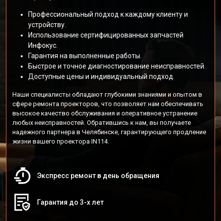
Профессиональный подход к каждому клиенту и
устройству.
Использование сертифицированных запчастей
Инфокус.
Гарантия на выполненные работы.
Быстрое и точное диагностирование неисправностей.
Доступные цены и индивидуальный подход.
Наши специалисты обладают глубокими знаниями и опытом в
сфере ремонта проекторов, что позволяет нам обеспечивать
высокое качество обслуживания и оперативное устранение
любых неисправностей. Обратившись к нам, вы получаете
надежного партнера в Челябинске, гарантирующего продление
жизни вашего проектора IN114.
Экспресс ремонт в день обращения
Гарантия до 3-х лет