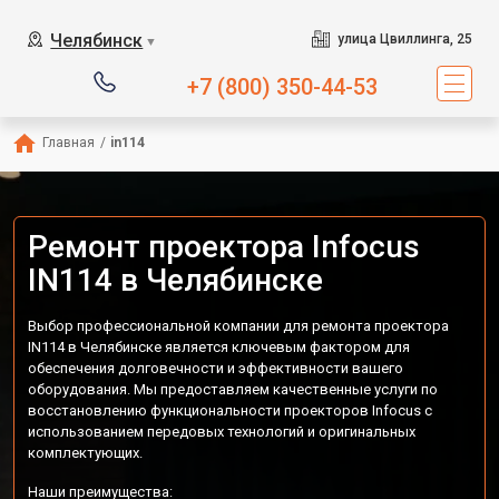
Челябинск
улица Цвиллинга, 25
▼
+7 (800) 350-44-53
Главная
/
in114
Ремонт проектора Infocus
IN114 в Челябинске
Выбор профессиональной компании для ремонта проектора
IN114 в Челябинске является ключевым фактором для
обеспечения долговечности и эффективности вашего
оборудования. Мы предоставляем качественные услуги по
восстановлению функциональности проекторов Infocus с
использованием передовых технологий и оригинальных
комплектующих.
Наши преимущества: