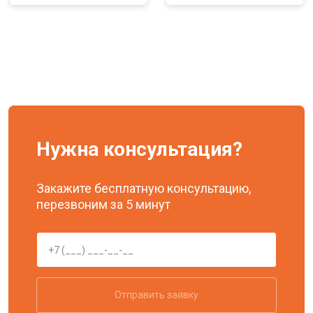
Нужна консультация?
Закажите бесплатную консультацию,
перезвоним за 5 минут
Отправить заявку