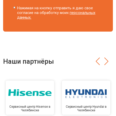
Нажимая на кнопку отправить я даю свое
согласие на обработку моих
персональных
данных.
Наши партнёры
Сервисный центр Hisense в
Сервисный центр Hyundai в
Челябинске
Челябинске