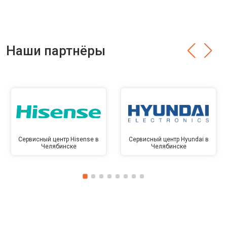
Наши партнёры
Сервисный центр Hisense в
Сервисный центр Hyundai в
Челябинске
Челябинске