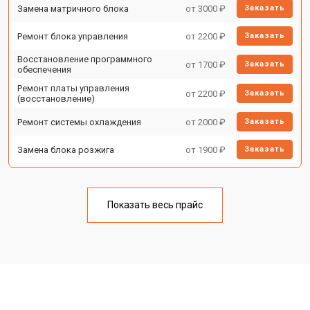
Замена матричного блока
от 3000 ₽
Заказать
Ремонт блока управления
от 2200 ₽
Заказать
Восстановление программного
от 1700 ₽
Заказать
обеспечения
Ремонт платы управления
от 2200 ₽
Заказать
(восстановление)
Ремонт системы охлаждения
от 2000 ₽
Заказать
Замена блока розжига
от 1900 ₽
Заказать
Показать весь прайс