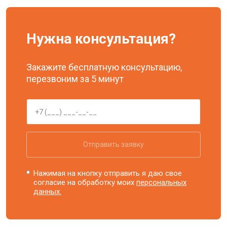
Нужна консультация?
Закажите бесплатную консультацию,
перезвоним за 5 минут
Отправить заявку
Нажимая на кнопку отправить я даю свое
согласие на обработку моих
персональных
данных.