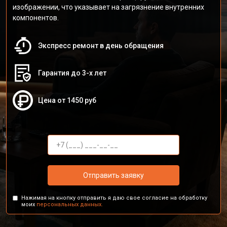
изображении, что указывает на загрязнение внутренних
компонентов.
Экспресс ремонт в день обращения
Гарантия до 3-х лет
Цена от 1450 руб
Отправить заявку
Нажимая на кнопку отправить я даю свое согласие на обработку
моих
персональных данных.